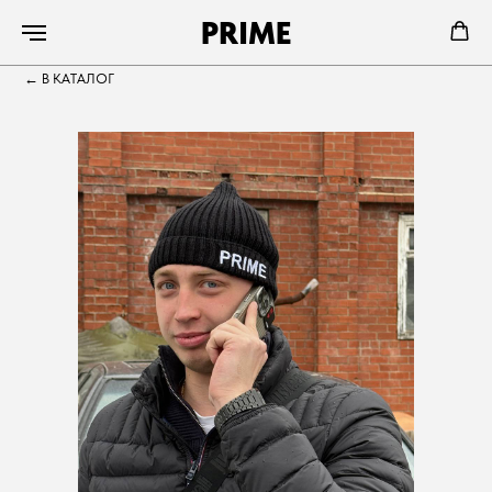
PRIME
←
В КАТАЛОГ