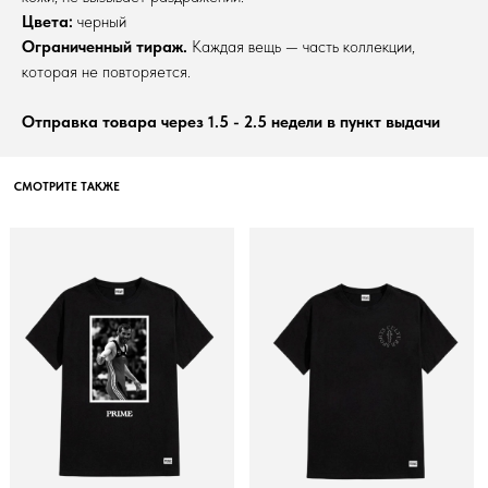
Цвета:
черный
Ограниченный тираж.
Каждая вещь — часть коллекции,
которая не повторяется.
Отправка товара через 1.5 - 2.5 недели в пункт выдачи
CМОТРИТЕ ТАКЖЕ