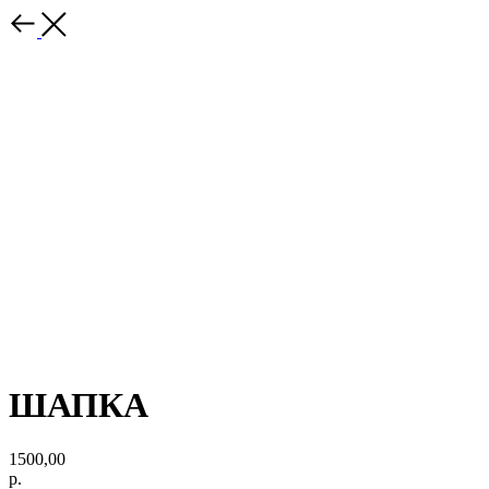
ШАПКА
1500,00
р.